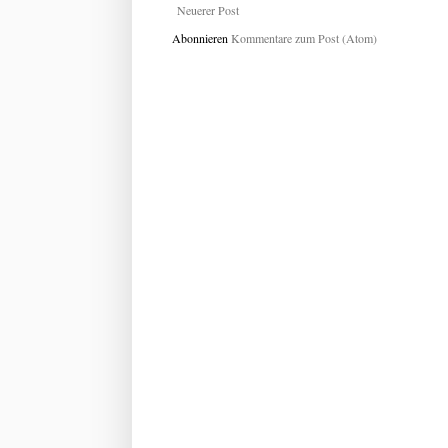
Neuerer Post
Abonnieren
Kommentare zum Post (Atom)