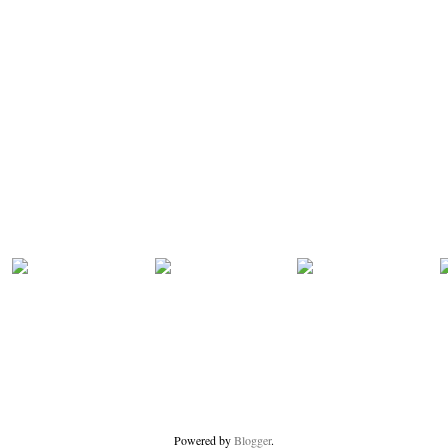
Powered by
Blogger
.