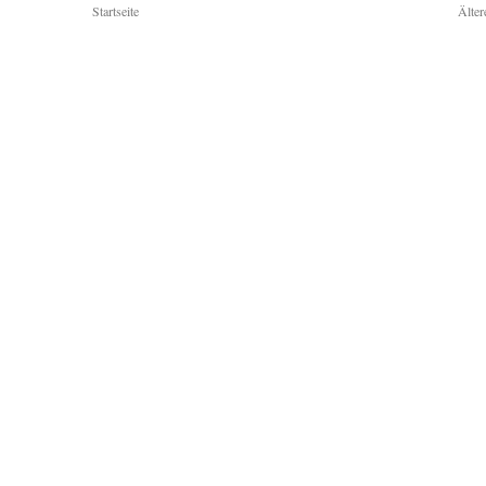
Startseite
Älter