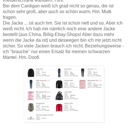
Kleiderschrank wandern. Hihi.
Bei dem Cardigan weiß ich grad nicht so genau, die ist
schon sehr groß, aber auch so schön warm. Hm. Mutti
fragen.
Die Jacke ... ist auch hm. Sie ist schon nett und so. Aber ich
weiß nicht. Ich hab mir nämlich noch eine andere Jacke
bestellt (aus China. Billig-Ebay-Shops! Aber dazu mehr
wenn die Jacke da ist) und deswegen bin ich mir jetzt nicht
sicher. So viele Jacken brauch ich nicht. Beziehungsweise -
ich "brauche" nur einen Ersatz für meinen schwarzen
Mantel. Hm. Doofi.