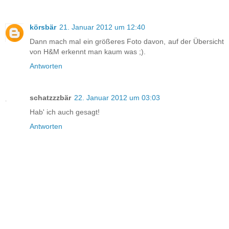
körsbär
21. Januar 2012 um 12:40
Dann mach mal ein größeres Foto davon, auf der Übersicht
von H&M erkennt man kaum was ;).
Antworten
schatzzzbär
22. Januar 2012 um 03:03
Hab' ich auch gesagt!
Antworten