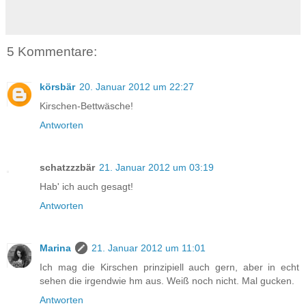
5 Kommentare:
körsbär
20. Januar 2012 um 22:27
Kirschen-Bettwäsche!
Antworten
schatzzzbär
21. Januar 2012 um 03:19
Hab' ich auch gesagt!
Antworten
Marina
21. Januar 2012 um 11:01
Ich mag die Kirschen prinzipiell auch gern, aber in echt
sehen die irgendwie hm aus. Weiß noch nicht. Mal gucken.
Antworten