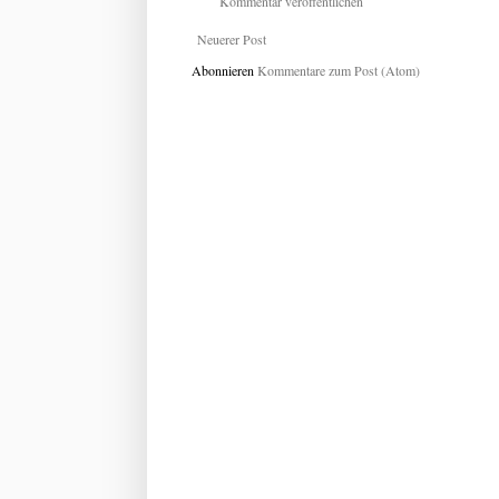
Kommentar veröffentlichen
Neuerer Post
Abonnieren
Kommentare zum Post (Atom)