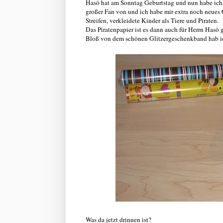
Hasö hat am Sonntag Geburtstag und nun habe ich
großer Fan von und ich habe mir extra noch neues
Streifen, verkleidete Kinder als Tiere und Piraten.
Das Piratenpapier ist es dann auch für Herrn Hasö
Bloß von dem schönen Glitzergeschenkband hab ich 
Was da jetzt drinnen ist?