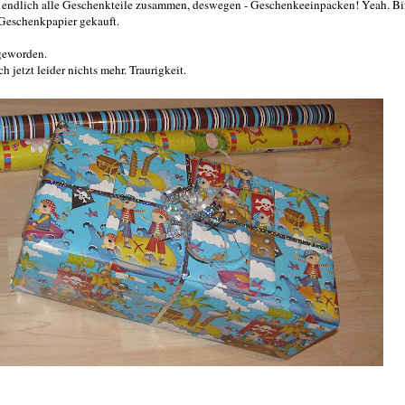
 endlich alle Geschenkteile zusammen, deswegen - Geschenkeeinpacken! Yeah. Bi
 Geschenkpapier gekauft.
 geworden.
jetzt leider nichts mehr. Traurigkeit.