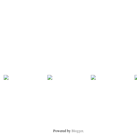
Powered by
Blogger
.