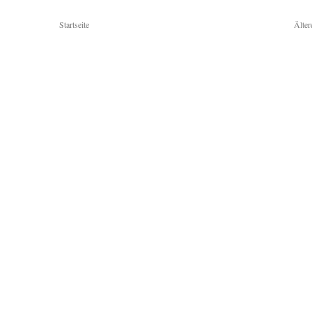
Startseite
Älter