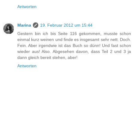
Antworten
Marina
19. Februar 2012 um 15:44
Gestern bin ich bis Seite 116 gekommen, musste schon
einmal kurz weinen und finde es insgesamt sehr nett. Doch.
Fein. Aber irgendwie ist das Buch so dünn! Und fast schon
wieder aus! Also. Abgesehen davon, dass Teil 2 und 3 ja
dann gleich bereit stehen, aber!
Antworten