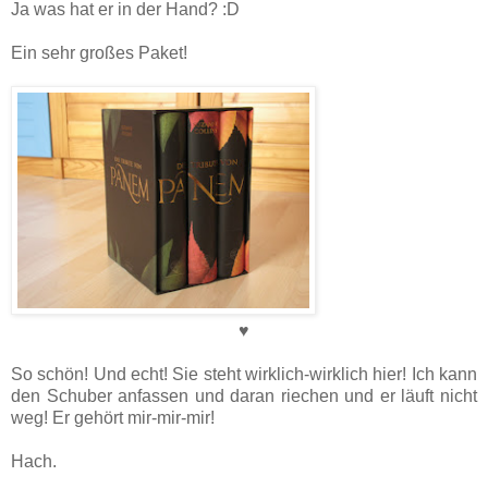
Ja was hat er in der Hand? :D
Ein sehr großes Paket!
♥
So schön! Und echt! Sie steht wirklich-wirklich hier! Ich kann
den Schuber anfassen und daran riechen und er läuft nicht
weg! Er gehört mir-mir-mir!
Hach.