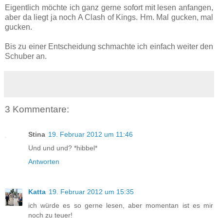
Eigentlich möchte ich ganz gerne sofort mit lesen anfangen,
aber da liegt ja noch A Clash of Kings. Hm. Mal gucken, mal
gucken.
Bis zu einer Entscheidung schmachte ich einfach weiter den
Schuber an.
3 Kommentare:
Stina
19. Februar 2012 um 11:46
Und und und? *hibbel*
Antworten
Katta
19. Februar 2012 um 15:35
ich würde es so gerne lesen, aber momentan ist es mir
noch zu teuer!