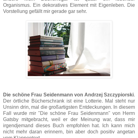
Organismus. Ein dekoratives Element mit Eigenleben. Die
Vorstellung gefällt mir gerade gar sehr.
Die schöne Frau Seidenmann von Andrzej Szczypiorski
.
Der örtliche Bücherschrank ist eine Lotterie. Mal steht nur
Unsinn drin, mal die großartigsten Entdeckungen. In diesem
Fall wurde mir "Die schöne Frau Seidenmann" von Herrn
Gatsby mitgebracht, weil er der Meinung war, dass mir
irgendjemand dieses Buch empfohlen hat. Ich kann mich
nicht mehr daran erinnern, bin aber doch positiv angetan
vom Klappentext.