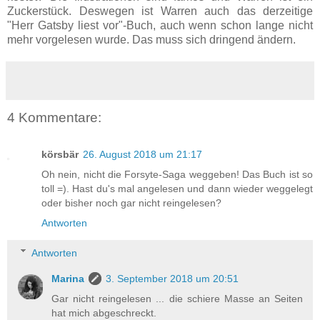
Zuckerstück. Deswegen ist Warren auch das derzeitige
"Herr Gatsby liest vor"-Buch, auch wenn schon lange nicht
mehr vorgelesen wurde. Das muss sich dringend ändern.
4 Kommentare:
körsbär
26. August 2018 um 21:17
Oh nein, nicht die Forsyte-Saga weggeben! Das Buch ist so
toll =). Hast du's mal angelesen und dann wieder weggelegt
oder bisher noch gar nicht reingelesen?
Antworten
Antworten
Marina
3. September 2018 um 20:51
Gar nicht reingelesen ... die schiere Masse an Seiten
hat mich abgeschreckt.