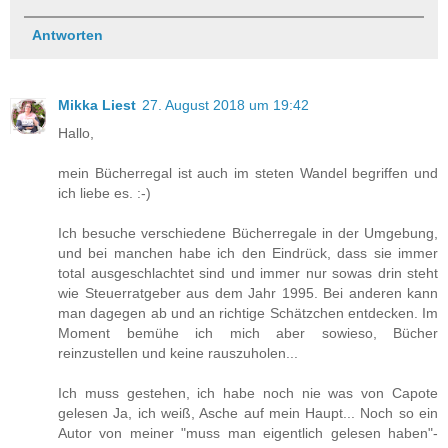
Antworten
Mikka Liest
27. August 2018 um 19:42
Hallo,
mein Bücherregal ist auch im steten Wandel begriffen und
ich liebe es. :-)
Ich besuche verschiedene Bücherregale in der Umgebung,
und bei manchen habe ich den Eindrück, dass sie immer
total ausgeschlachtet sind und immer nur sowas drin steht
wie Steuerratgeber aus dem Jahr 1995. Bei anderen kann
man dagegen ab und an richtige Schätzchen entdecken. Im
Moment bemühe ich mich aber sowieso, Bücher
reinzustellen und keine rauszuholen...
Ich muss gestehen, ich habe noch nie was von Capote
gelesen Ja, ich weiß, Asche auf mein Haupt... Noch so ein
Autor von meiner "muss man eigentlich gelesen haben"-