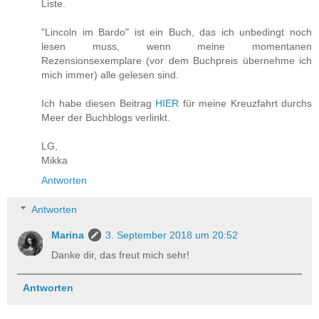
Liste.
"Lincoln im Bardo" ist ein Buch, das ich unbedingt noch
lesen muss, wenn meine momentanen
Rezensionsexemplare (vor dem Buchpreis übernehme ich
mich immer) alle gelesen sind.
Ich habe diesen Beitrag
HIER
für meine Kreuzfahrt durchs
Meer der Buchblogs verlinkt.
LG,
Mikka
Antworten
Antworten
Marina
3. September 2018 um 20:52
Danke dir, das freut mich sehr!
Antworten