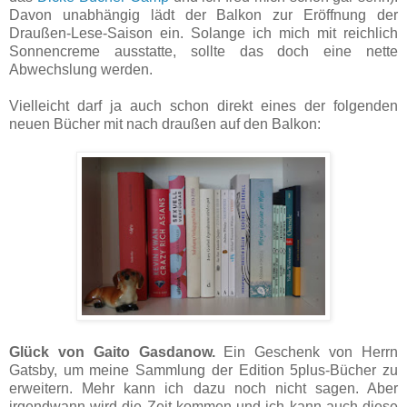
Davon unabhängig lädt der Balkon zur Eröffnung der
Draußen-Lese-Saison ein. Solange ich mich mit reichlich
Sonnencreme ausstatte, sollte das doch eine nette
Abwechslung werden.
Vielleicht darf ja auch schon direkt eines der folgenden
neuen Bücher mit nach draußen auf den Balkon:
Glück von Gaito Gasdanow.
Ein Geschenk von Herrn
Gatsby, um meine Sammlung der Edition 5plus-Bücher zu
erweitern. Mehr kann ich dazu noch nicht sagen. Aber
irgendwann wird die Zeit kommen und ich kann auch diese