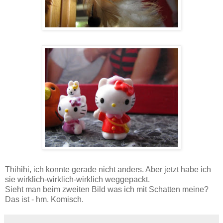
Thihihi, ich konnte gerade nicht anders. Aber jetzt habe ich
sie wirklich-wirklich-wirklich weggepackt.
Sieht man beim zweiten Bild was ich mit Schatten meine?
Das ist - hm. Komisch.