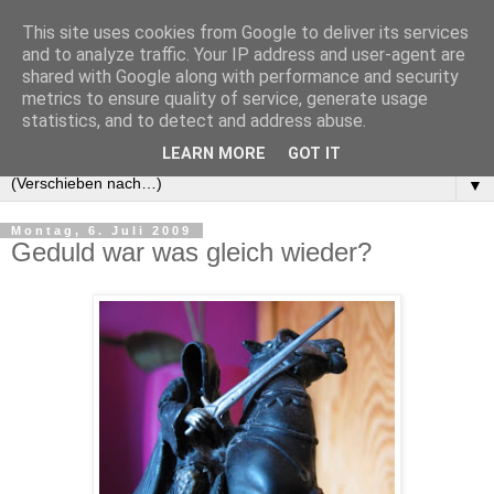
This site uses cookies from Google to deliver its services
and to analyze traffic. Your IP address and user-agent are
shared with Google along with performance and security
metrics to ensure quality of service, generate usage
statistics, and to detect and address abuse.
LEARN MORE
GOT IT
▼
Montag, 6. Juli 2009
Geduld war was gleich wieder?