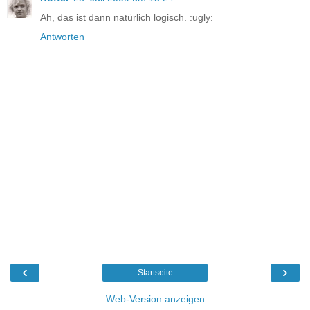
Ah, das ist dann natürlich logisch. :ugly:
Antworten
‹
›
Startseite
Web-Version anzeigen