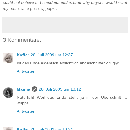
could not believe it, I could not understand why anyone would want
my name on a piece of paper.
3 Kommentare:
Koffer
28. Juli 2009 um 12:37
Ist das Ende eigentlich absichtlich abgeschnitten? :ugly:
Antworten
Marina
28. Juli 2009 um 13:12
Natürlich! Weil das Ende steht ja in der Überschrift ...
wupps.
Antworten
Koffer
28. Juli 2009 um 13:24