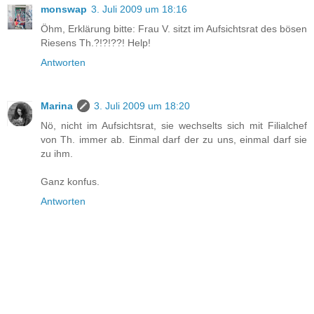
monswap
3. Juli 2009 um 18:16
Öhm, Erklärung bitte: Frau V. sitzt im Aufsichtsrat des bösen
Riesens Th.?!?!??! Help!
Antworten
Marina
3. Juli 2009 um 18:20
Nö, nicht im Aufsichtsrat, sie wechselts sich mit Filialchef
von Th. immer ab. Einmal darf der zu uns, einmal darf sie
zu ihm.
Ganz konfus.
Antworten