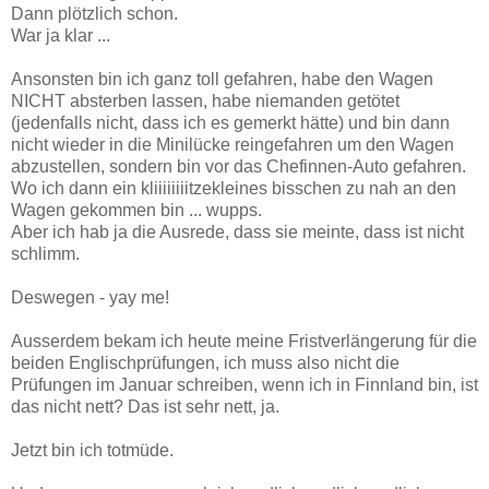
Dann plötzlich schon.
War ja klar ...
Ansonsten bin ich ganz toll gefahren, habe den Wagen
NICHT absterben lassen, habe niemanden getötet
(jedenfalls nicht, dass ich es gemerkt hätte) und bin dann
nicht wieder in die Minilücke reingefahren um den Wagen
abzustellen, sondern bin vor das Chefinnen-Auto gefahren.
Wo ich dann ein kliiiiiiiitzekleines bisschen zu nah an den
Wagen gekommen bin ... wupps.
Aber ich hab ja die Ausrede, dass sie meinte, dass ist nicht
schlimm.
Deswegen - yay me!
Ausserdem bekam ich heute meine Fristverlängerung für die
beiden Englischprüfungen, ich muss also nicht die
Prüfungen im Januar schreiben, wenn ich in Finnland bin, ist
das nicht nett? Das ist sehr nett, ja.
Jetzt bin ich totmüde.