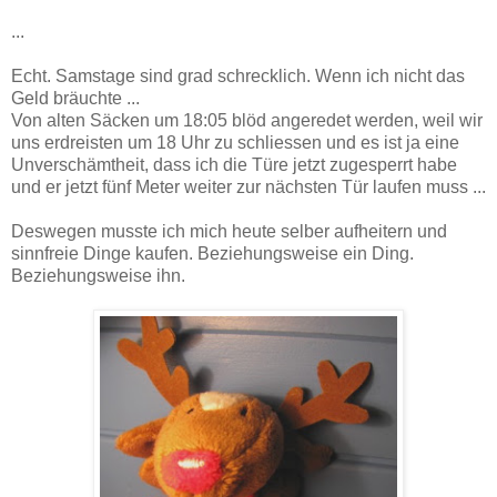
...
Echt. Samstage sind grad schrecklich. Wenn ich nicht das
Geld bräuchte ...
Von alten Säcken um 18:05 blöd angeredet werden, weil wir
uns erdreisten um 18 Uhr zu schliessen und es ist ja eine
Unverschämtheit, dass ich die Türe jetzt zugesperrt habe
und er jetzt fünf Meter weiter zur nächsten Tür laufen muss ...
Deswegen musste ich mich heute selber aufheitern und
sinnfreie Dinge kaufen. Beziehungsweise ein Ding.
Beziehungsweise ihn.