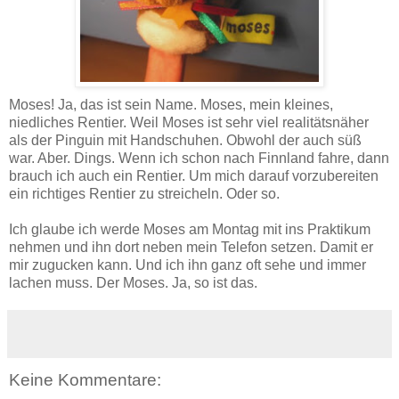
Moses! Ja, das ist sein Name. Moses, mein kleines,
niedliches Rentier. Weil Moses ist sehr viel realitätsnäher
als der Pinguin mit Handschuhen. Obwohl der auch süß
war. Aber. Dings. Wenn ich schon nach Finnland fahre, dann
brauch ich auch ein Rentier. Um mich darauf vorzubereiten
ein richtiges Rentier zu streicheln. Oder so.
Ich glaube ich werde Moses am Montag mit ins Praktikum
nehmen und ihn dort neben mein Telefon setzen. Damit er
mir zugucken kann. Und ich ihn ganz oft sehe und immer
lachen muss. Der Moses. Ja, so ist das.
Keine Kommentare: