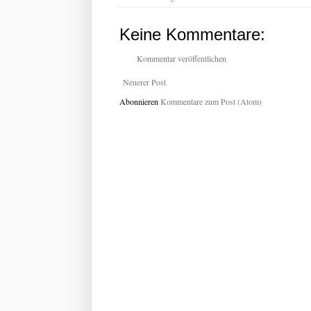
Keine Kommentare:
Kommentar veröffentlichen
Neuerer Post
Abonnieren
Kommentare zum Post (Atom)