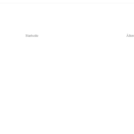
Startseite
Älter