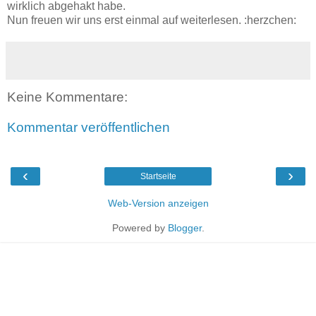
wirklich abgehakt habe.
Nun freuen wir uns erst einmal auf weiterlesen. :herzchen:
Keine Kommentare:
Kommentar veröffentlichen
‹
›
Startseite
Web-Version anzeigen
Powered by
Blogger
.