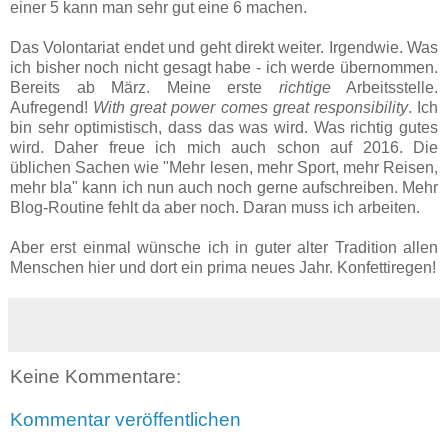
einer 5 kann man sehr gut eine 6 machen.
Das Volontariat endet und geht direkt weiter. Irgendwie. Was
ich bisher noch nicht gesagt habe - ich werde übernommen.
Bereits ab März. Meine erste
richtige
Arbeitsstelle.
Aufregend!
With great power comes great responsibility
. Ich
bin sehr optimistisch, dass das was wird. Was richtig gutes
wird. Daher freue ich mich auch schon auf 2016. Die
üblichen Sachen wie "Mehr lesen, mehr Sport, mehr Reisen,
mehr bla" kann ich nun auch noch gerne aufschreiben. Mehr
Blog-Routine fehlt da aber noch. Daran muss ich arbeiten.
Aber erst einmal wünsche ich in guter alter Tradition allen
Menschen hier und dort ein prima neues Jahr. Konfettiregen!
Keine Kommentare:
Kommentar veröffentlichen